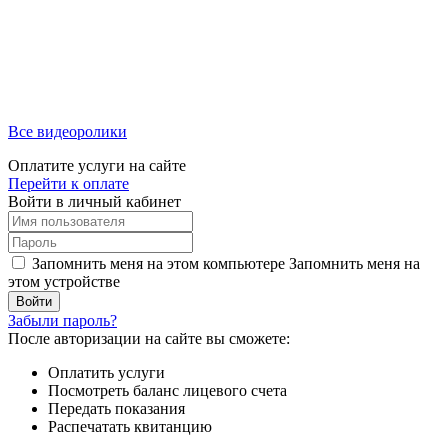
Все видеоролики
Оплатите услуги на сайте
Перейти к оплате
Войти в личный кабинет
Запомнить меня на этом компьютере
Запомнить меня на
этом устройстве
Забыли пароль?
После авторизации на сайте вы сможете:
Оплатить услуги
Посмотреть баланс лицевого счета
Передать показания
Распечатать квитанцию