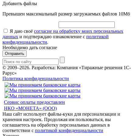
Добавить файлы
Превышен максимальный размер загружаемых файлов 10Мб
Я даю своё
согласие на обработку моих персональных
данных
и подтверждаю ознакомление с
политикой
конфиденциальности
.
Необходимо дать согласие
Отправить
© 2009–2026.
Разработка: Компания «Тиражные решения 1С-
Рарус»
Политика конфиденциальности
Сервис оплаты предоставлен
НКО «МОНЕТА» (ООО)
Наш сайт использует файлы-куки для персонализации и
хранения настроек. Продолжая им пользоваться, вы
соглашаетесь на обработку персональных данных в
соответствии с
политикой конфиденциальности
Хорошо