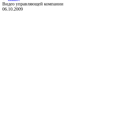
Видео управляющей компании
06.10.2009