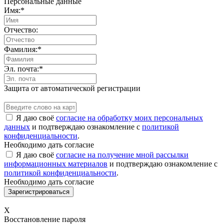
Персональные данные
Имя:
*
Отчество:
Фамилия:
*
Эл. почта:
*
Защита от автоматической регистрации
Я даю своё
согласие на обработку моих персональных
данных
и подтверждаю ознакомление с
политикой
конфиденциальности
.
Необходимо дать согласие
Я даю своё
согласие на получение мной рассылки
информационных материалов
и подтверждаю ознакомление с
политикой конфиденциальности
.
Необходимо дать согласие
X
Восстановление пароля