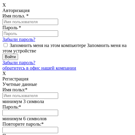
X
Авторизация
Имя польз.
*
Пароль
*
Забыли пароль?
Запомнить меня на этом компьютере
Запомнить меня на
этом устройстве
Забыли пароль?
обратитесь в офис нашей компании
X
Регистрация
Учетные данные
Имя польз:
*
минимум 3 символа
Пароль:
*
минимум 6 символов
Повторите пароль:
*