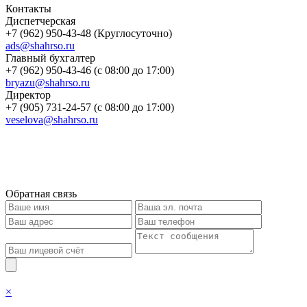
Контакты
Диспетчерская
+7 (962) 950-43-48 (Круглосуточно)
ads@shahrso.ru
Главный бухгалтер
+7 (962) 950-43-46 (с 08:00 до 17:00)
bryazu@shahrso.ru
Директор
+7 (905) 731-24-57 (с 08:00 до 17:00)
veselova@shahrso.ru
Обратная связь
×