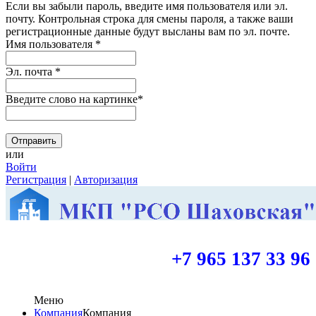
Если вы забыли пароль, введите имя пользователя или эл.
почту.
Контрольная строка для смены пароля, а также ваши
регистрационные данные будут высланы вам по эл. почте.
Имя пользователя
*
Эл. почта
*
Введите слово на картинке
*
или
Войти
Регистрация
|
Авторизация
+7 965 137 33 96
Меню
Компания
Компания