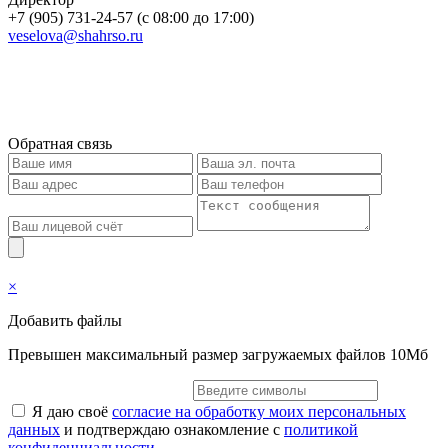
+7 (905) 731-24-57 (с 08:00 до 17:00)
veselova@shahrso.ru
Обратная связь
×
Добавить файлы
Превышен максимальный размер загружаемых файлов 10Мб
Я даю своё
согласие на обработку моих персональных
данных
и подтверждаю ознакомление с
политикой
конфиденциальности
.