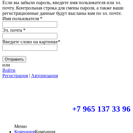
Если вы забыли пароль, введите имя пользователя или эл.
почту.
Контрольная строка для смены пароля, а также ваши
регистрационные данные будут высланы вам по эл. почте.
Имя пользователя
*
Эл. почта
*
Введите слово на картинке
*
или
Войти
Регистрация
|
Авторизация
+7 965 137 33 96
Меню
Компания
Компания