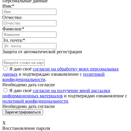
Персональные данные
Имя:
*
Отчество:
Фамилия:
*
Эл. почта:
*
Защита от автоматической регистрации
Я даю своё
согласие на обработку моих персональных
данных
и подтверждаю ознакомление с
политикой
конфиденциальности
.
Необходимо дать согласие
Я даю своё
согласие на получение мной рассылки
информационных материалов
и подтверждаю ознакомление с
политикой конфиденциальности
.
Необходимо дать согласие
X
Восстановление пароля