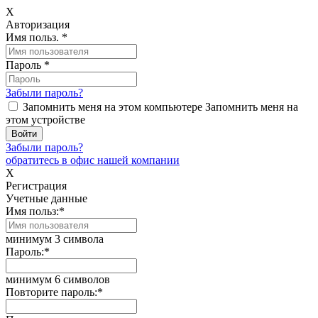
X
Авторизация
Имя польз.
*
Пароль
*
Забыли пароль?
Запомнить меня на этом компьютере
Запомнить меня на
этом устройстве
Забыли пароль?
обратитесь в офис нашей компании
X
Регистрация
Учетные данные
Имя польз:
*
минимум 3 символа
Пароль:
*
минимум 6 символов
Повторите пароль:
*