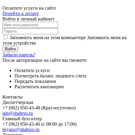
Оплатите услуги на сайте
Перейти к оплате
Войти в личный кабинет
Запомнить меня на этом компьютере
Запомнить меня на
этом устройстве
Забыли пароль?
После авторизации на сайте вы сможете:
Оплатить услуги
Посмотреть баланс лицевого счета
Передать показания
Распечатать квитанцию
Контакты
Диспетчерская
+7 (962) 950-43-48 (Круглосуточно)
ads@shahrso.ru
Главный бухгалтер
+7 (962) 950-43-46 (с 08:00 до 17:00)
bryazu@shahrso.ru
Директор