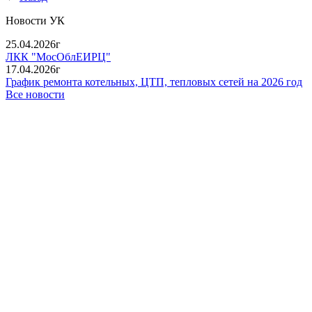
Новости УК
25.04.2026г
ЛКК "МосОблЕИРЦ"
17.04.2026г
График ремонта котельных, ЦТП, тепловых сетей на 2026 год
Все новости