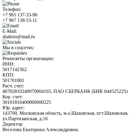
Телефон:
+7 965 137-33-96
+7 967 138-53-11
E-Mail:
shahrso@mail.ru
Мы в соцсетях:
Реквизиты организации:
ИНН:
5017142362
КПП:
501701001
Расч. счет:
40702810240070004165, ПАО СБЕРБАНК (БИК 044525225)
Кор. счет:
30101810400000000225
Юр. адрес:
143700, Московская область, м.о.Шаховская, пгт.Шаховская,
ул.Партизанская, д.16
Директор
Веселова Екатерина Александровна