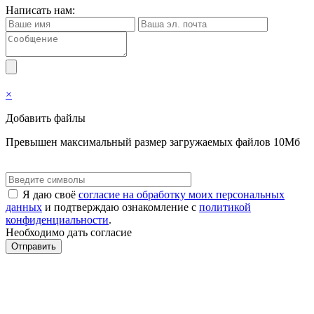
Написать нам:
×
Добавить файлы
Превышен максимальный размер загружаемых файлов 10Мб
Я даю своё
согласие на обработку моих персональных
данных
и подтверждаю ознакомление с
политикой
конфиденциальности
.
Необходимо дать согласие
Отправить