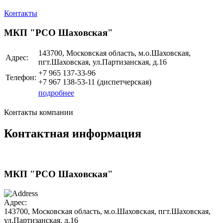
Контакты
МКП "РСО Шаховская"
143700, Московская область, м.о.Шаховская,
Адрес:
пгт.Шаховская, ул.Партизанская, д.16
+7 965 137-33-96
Телефон:
+7 967 138-53-11 (диспетчерская)
подробнее
Контакты компании
Контактная информация
МКП "РСО Шаховская"
Адрес:
143700, Московская область, м.о.Шаховская, пгт.Шаховская,
ул.Партизанская, д.16