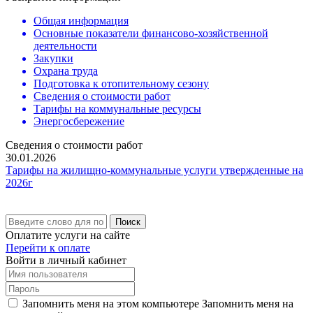
Общая информация
Основные показатели финансово-хозяйственной
деятельности
Закупки
Охрана труда
Подготовка к отопительному сезону
Сведения о стоимости работ
Тарифы на коммунальные ресурсы
Энергосбережение
Сведения о стоимости работ
30.01.2026
Тарифы на жилищно-коммунальные услуги утвержденные на
2026г
Поиск
Оплатите услуги на сайте
Перейти к оплате
Войти в личный кабинет
Запомнить меня на этом компьютере
Запомнить меня на