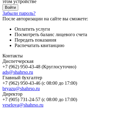
этом устройстве
Забыли пароль?
После авторизации на сайте вы сможете:
Оплатить услуги
Посмотреть баланс лицевого счета
Передать показания
Распечатать квитанцию
Контакты
Диспетчерская
+7 (962) 950-43-48 (Круглосуточно)
ads@shahrso.ru
Главный бухгалтер
+7 (962) 950-43-46 (с 08:00 до 17:00)
bryazu@shahrso.ru
Директор
+7 (905) 731-24-57 (с 08:00 до 17:00)
veselova@shahrso.ru