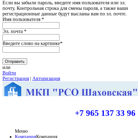
Если вы забыли пароль, введите имя пользователя или эл.
почту.
Контрольная строка для смены пароля, а также ваши
регистрационные данные будут высланы вам по эл. почте.
Имя пользователя
*
Эл. почта
*
Введите слово на картинке
*
или
Войти
Регистрация
|
Авторизация
+7 965 137 33 96
Меню
Компания
Компания