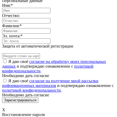
Персональные данные
Имя:
*
Отчество:
Фамилия:
*
Эл. почта:
*
Защита от автоматической регистрации
Я даю своё
согласие на обработку моих персональных
данных
и подтверждаю ознакомление с
политикой
конфиденциальности
.
Необходимо дать согласие
Я даю своё
согласие на получение мной рассылки
информационных материалов
и подтверждаю ознакомление с
политикой конфиденциальности
.
Необходимо дать согласие
X
Восстановление пароля