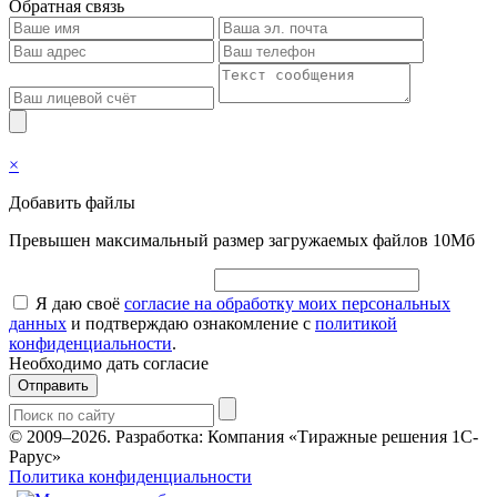
Обратная связь
×
Добавить файлы
Превышен максимальный размер загружаемых файлов 10Мб
Я даю своё
согласие на обработку моих персональных
данных
и подтверждаю ознакомление с
политикой
конфиденциальности
.
Необходимо дать согласие
Отправить
© 2009–2026.
Разработка: Компания «Тиражные решения 1С-
Рарус»
Политика конфиденциальности