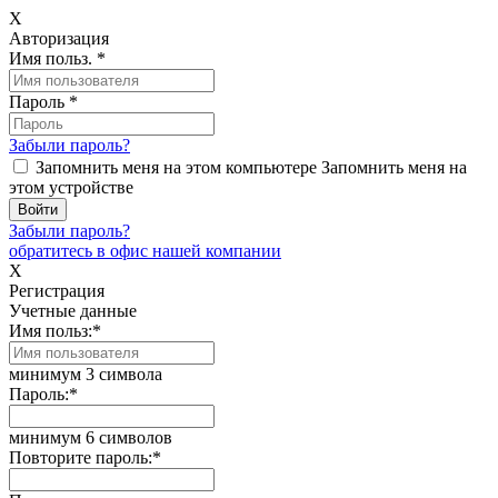
X
Авторизация
Имя польз.
*
Пароль
*
Забыли пароль?
Запомнить меня на этом компьютере
Запомнить меня на
этом устройстве
Забыли пароль?
обратитесь в офис нашей компании
X
Регистрация
Учетные данные
Имя польз:
*
минимум 3 символа
Пароль:
*
минимум 6 символов
Повторите пароль:
*