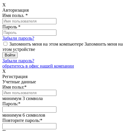
X
Авторизация
Имя польз.
*
Пароль
*
Забыли пароль?
Запомнить меня на этом компьютере
Запомнить меня на
этом устройстве
Забыли пароль?
обратитесь в офис нашей компании
X
Регистрация
Учетные данные
Имя польз:
*
минимум 3 символа
Пароль:
*
минимум 6 символов
Повторите пароль:
*