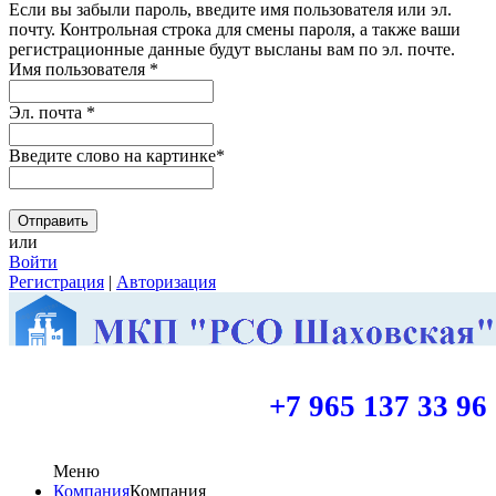
Если вы забыли пароль, введите имя пользователя или эл.
почту.
Контрольная строка для смены пароля, а также ваши
регистрационные данные будут высланы вам по эл. почте.
Имя пользователя
*
Эл. почта
*
Введите слово на картинке
*
или
Войти
Регистрация
|
Авторизация
+7 965 137 33 96
Меню
Компания
Компания