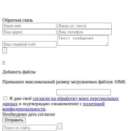
Обратная связь
×
Добавить файлы
Превышен максимальный размер загружаемых файлов 10Мб
Я даю своё
согласие на обработку моих персональных
данных
и подтверждаю ознакомление с
политикой
конфиденциальности
.
Необходимо дать согласие
Отправить