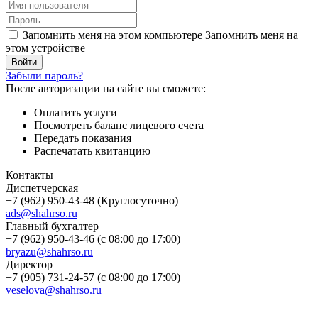
Запомнить меня на этом компьютере
Запомнить меня на
этом устройстве
Забыли пароль?
После авторизации на сайте вы сможете:
Оплатить услуги
Посмотреть баланс лицевого счета
Передать показания
Распечатать квитанцию
Контакты
Диспетчерская
+7 (962) 950-43-48 (Круглосуточно)
ads@shahrso.ru
Главный бухгалтер
+7 (962) 950-43-46 (с 08:00 до 17:00)
bryazu@shahrso.ru
Директор
+7 (905) 731-24-57 (с 08:00 до 17:00)
veselova@shahrso.ru