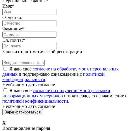
Персональные данные
Имя:
*
Отчество:
Фамилия:
*
Эл. почта:
*
Защита от автоматической регистрации
Я даю своё
согласие на обработку моих персональных
данных
и подтверждаю ознакомление с
политикой
конфиденциальности
.
Необходимо дать согласие
Я даю своё
согласие на получение мной рассылки
информационных материалов
и подтверждаю ознакомление с
политикой конфиденциальности
.
Необходимо дать согласие
X
Восстановление пароля